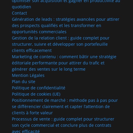
optimiser son acquisition et gagner en productivité au
quotidien
Contact
Génération de leads : stratégies avancées pour attirer
des prospects qualifiés et les transformer en
opportunités commerciales
Gestion de la relation client : guide complet pour
structurer, suivre et développer son portefeuille
clients efficacement
Marketing de contenu : comment bâtir une stratégie
éditoriale performante pour attirer du trafic et
générer des ventes sur le long terme
Mention Légales
Plan du site
Politique de confidentialité
Politique de cookies (UE)
Positionnement de marché : méthode pas à pas pour
se différencier clairement et capter l’attention de
clients à forte valeur
Processus de vente : guide complet pour structurer
son cycle commercial et conclure plus de contrats
avec efficacité