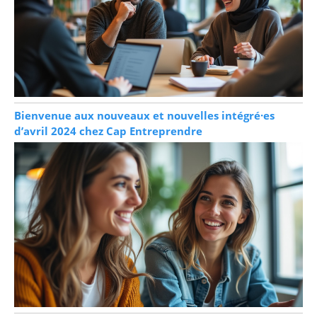
Bienvenue aux nouveaux et nouvelles intégré·es
d’avril 2024 chez Cap Entreprendre