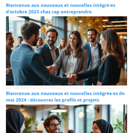
Bienvenue aux nouveaux et nouvelles intégré·es
d’octobre 2023 chez cap entreprendre
Bienvenue aux nouveaux et nouvelles intégrée·es de
mai 2024 : découvrez les profils et projets