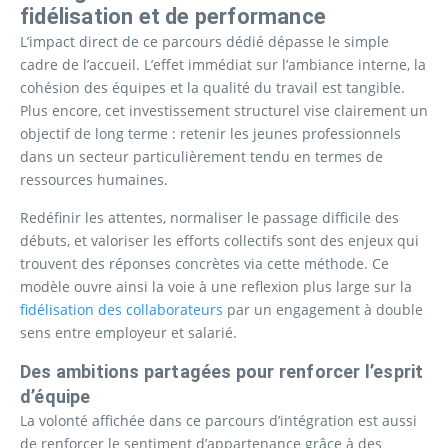
fidélisation et de performance
L’impact direct de ce parcours dédié dépasse le simple
cadre de l’accueil. L’effet immédiat sur l’ambiance interne, la
cohésion des équipes et la qualité du travail est tangible.
Plus encore, cet investissement structurel vise clairement un
objectif de long terme : retenir les jeunes professionnels
dans un secteur particulièrement tendu en termes de
ressources humaines.
Redéfinir les attentes, normaliser le passage difficile des
débuts, et valoriser les efforts collectifs sont des enjeux qui
trouvent des réponses concrètes via cette méthode. Ce
modèle ouvre ainsi la voie à une reflexion plus large sur la
fidélisation des collaborateurs
par un engagement à double
sens entre employeur et salarié.
Des ambitions partagées pour renforcer l’esprit
d’équipe
La volonté affichée dans ce parcours d’intégration est aussi
de renforcer le sentiment d’appartenance grâce à des