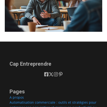
Cap Entreprendre
Pages
A propos
Automatisation commerciale : outils et stratégies pour