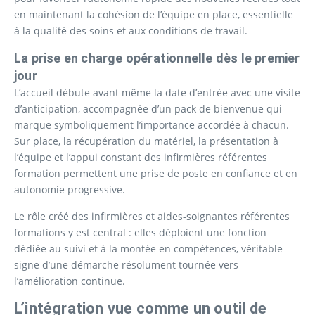
en maintenant la cohésion de l’équipe en place, essentielle
à la qualité des soins et aux conditions de travail.
La prise en charge opérationnelle dès le premier
jour
L’accueil débute avant même la date d’entrée avec une visite
d’anticipation, accompagnée d’un pack de bienvenue qui
marque symboliquement l’importance accordée à chacun.
Sur place, la récupération du matériel, la présentation à
l’équipe et l’appui constant des infirmières référentes
formation permettent une prise de poste en confiance et en
autonomie progressive.
Le rôle créé des infirmières et aides-soignantes référentes
formations y est central : elles déploient une fonction
dédiée au suivi et à la montée en compétences, véritable
signe d’une démarche résolument tournée vers
l’amélioration continue.
L’intégration vue comme un outil de