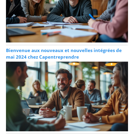
Bienvenue aux nouveaux et nouvelles intégrées de
mai 2024 chez Capentreprendre