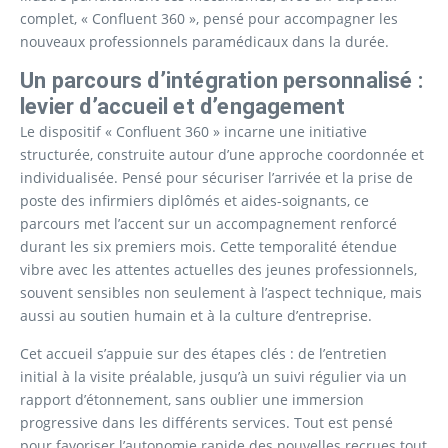
complet, « Confluent 360 », pensé pour accompagner les
nouveaux professionnels paramédicaux dans la durée.
Un parcours d’intégration personnalisé :
levier d’accueil et d’engagement
Le dispositif « Confluent 360 » incarne une initiative
structurée, construite autour d’une approche coordonnée et
individualisée. Pensé pour sécuriser l’arrivée et la prise de
poste des infirmiers diplômés et aides-soignants, ce
parcours met l’accent sur un accompagnement renforcé
durant les six premiers mois. Cette temporalité étendue
vibre avec les attentes actuelles des jeunes professionnels,
souvent sensibles non seulement à l’aspect technique, mais
aussi au soutien humain et à la culture d’entreprise.
Cet accueil s’appuie sur des étapes clés : de l’entretien
initial à la visite préalable, jusqu’à un suivi régulier via un
rapport d’étonnement, sans oublier une immersion
progressive dans les différents services. Tout est pensé
pour favoriser l’autonomie rapide des nouvelles recrues tout