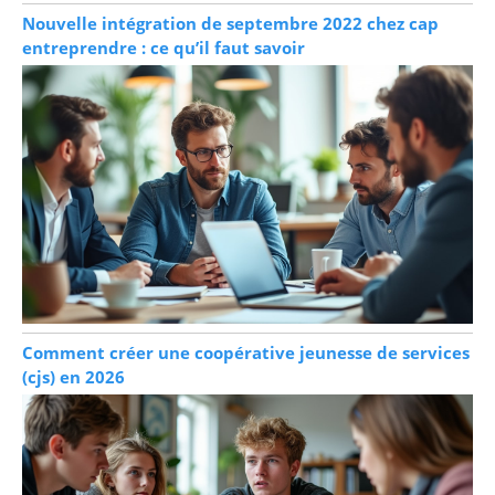
Nouvelle intégration de septembre 2022 chez cap
entreprendre : ce qu’il faut savoir
Comment créer une coopérative jeunesse de services
(cjs) en 2026