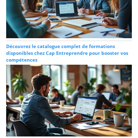
Découvrez le catalogue complet de formations
disponibles chez Cap Entreprendre pour booster vos
compétences