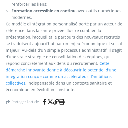
renforcer les liens;
Formation accessible en continu
avec outils numériques
modernes.
Ce modèle d’intégration personnalisé porté par un acteur de
référence dans la santé privée illustre combien la
présentation, l’accueil et le parcours des nouveaux recrutés
se traduisent aujourd’hui par un enjeu économique et social
majeur. Au-delà d’un simple processus administratif, il s’agit
d’une vraie stratégie de consolidation des équipes, qui
répond concrètement aux défis du recrutement.
Cette
démarche innovante donne à découvrir le potentiel d’une
intégration conçue comme un accélérateur d’ambitions
collectives
, indispensable dans un contexte sanitaire et
économique en évolution constante.
Partager l'article