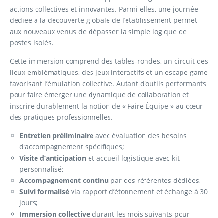
actions collectives et innovantes. Parmi elles, une journée
dédiée à la découverte globale de l’établissement permet
aux nouveaux venus de dépasser la simple logique de
postes isolés.
Cette immersion comprend des tables-rondes, un circuit des
lieux emblématiques, des jeux interactifs et un escape game
favorisant l’émulation collective. Autant d’outils performants
pour faire émerger une dynamique de collaboration et
inscrire durablement la notion de « Faire Équipe » au cœur
des pratiques professionnelles.
Entretien préliminaire
avec évaluation des besoins
d’accompagnement spécifiques;
Visite d’anticipation
et accueil logistique avec kit
personnalisé;
Accompagnement continu
par des référentes dédiées;
Suivi formalisé
via rapport d’étonnement et échange à 30
jours;
Immersion collective
durant les mois suivants pour