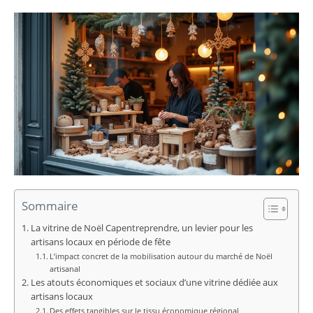
Sommaire
La vitrine de Noël Capentreprendre, un levier pour les
artisans locaux en période de fête
L’impact concret de la mobilisation autour du marché de Noël
artisanal
Les atouts économiques et sociaux d’une vitrine dédiée aux
artisans locaux
Des effets tangibles sur le tissu économique régional