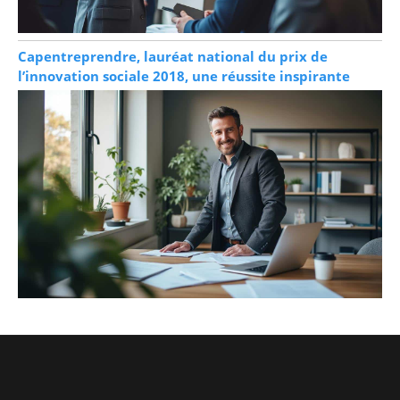
Capentreprendre, lauréat national du prix de
l’innovation sociale 2018, une réussite inspirante