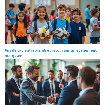
Ans de cap entreprendre : retour sur un événement
marquant