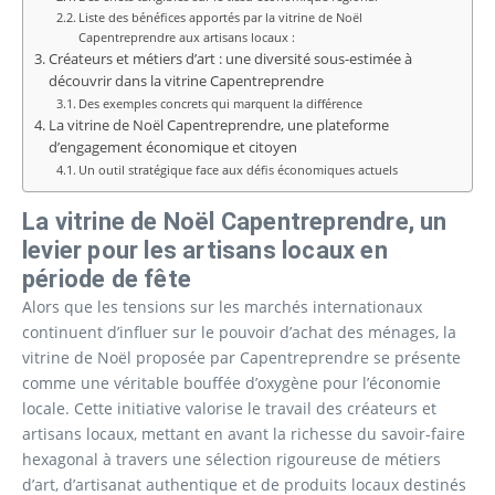
Liste des bénéfices apportés par la vitrine de Noël
Capentreprendre aux artisans locaux :
Créateurs et métiers d’art : une diversité sous-estimée à
découvrir dans la vitrine Capentreprendre
Des exemples concrets qui marquent la différence
La vitrine de Noël Capentreprendre, une plateforme
d’engagement économique et citoyen
Un outil stratégique face aux défis économiques actuels
La vitrine de Noël Capentreprendre, un
levier pour les artisans locaux en
période de fête
Alors que les tensions sur les marchés internationaux
continuent d’influer sur le pouvoir d’achat des ménages, la
vitrine de Noël proposée par Capentreprendre se présente
comme une véritable bouffée d’oxygène pour l’économie
locale. Cette initiative valorise le travail des créateurs et
artisans locaux, mettant en avant la richesse du savoir-faire
hexagonal à travers une sélection rigoureuse de métiers
d’art, d’artisanat authentique et de produits locaux destinés