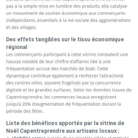
pas à la simple mise en lumière des produits, elle catalyse
un mouvement de soutien économique aux commerçants
indépendants, essentiels à la vie sociale des agglomérations
et des villages.
Des effets tangibles sur le tissu économique
régional
Les commerçants participant à cette vitrine constatent une
hausse notable de leur chiffre d’affaires liée à une
fréquentation accrue des marchés de Noël. Cette
dynamique contribue également à renforcer l’attractivité
des centres-villes, souvent fragilisés par la concurrence
digitale et les grandes surfaces. Selon les données issues de
Capentreprendre, les commerces locaux enregistrent
jusqu’à 20% d’augmentation de fréquentation durant la
période des fêtes.
Liste des bénéfices apportés par la vitrine de
Noël Capentreprendre aux artisans locaux :