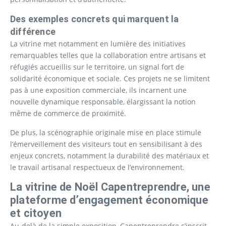
Des exemples concrets qui marquent la
différence
La vitrine met notamment en lumière des initiatives
remarquables telles que la collaboration entre artisans et
réfugiés accueillis sur le territoire, un signal fort de
solidarité économique et sociale. Ces projets ne se limitent
pas à une exposition commerciale, ils incarnent une
nouvelle dynamique responsable, élargissant la notion
même de commerce de proximité.
De plus, la scénographie originale mise en place stimule
l’émerveillement des visiteurs tout en sensibilisant à des
enjeux concrets, notamment la durabilité des matériaux et
le travail artisanal respectueux de l’environnement.
La vitrine de Noël Capentreprendre, une
plateforme d’engagement économique
et citoyen
Au-delà de la simple exposition, Capentreprendre s’inscrit