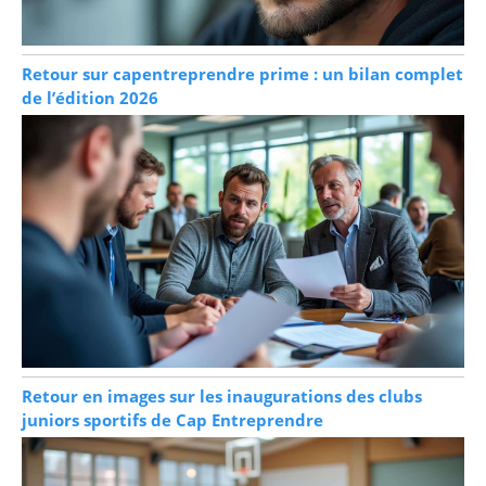
Retour sur capentreprendre prime : un bilan complet
de l’édition 2026
Retour en images sur les inaugurations des clubs
juniors sportifs de Cap Entreprendre