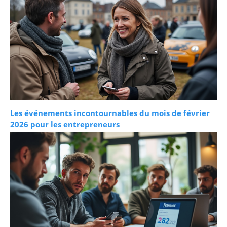
Les événements incontournables du mois de février
2026 pour les entrepreneurs