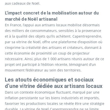
aux cadeaux de Noël.
L’impact concret de la mobilisation autour du
marché de Noël artisanal
En France, l’appui aux artisans locaux mobilise désormais
des milliers de consommateurs, sensibles à la provenance
et à la qualité des objets qu’ils achètent. Capentreprendre,
par sa vitrine de Noël, offre une plateforme d’exposition où
s’exprime la créativité des artisans et créateurs, donnant à
cette économie de proximité un coup de projecteur
nécessaire. Ainsi, plus de 1 000 artisans réunis autour de ce
projet ont participé à l’édition récente, témoignant d’un
mouvement fédérateur au sein des territoires.
Les atouts économiques et sociaux
d’une vitrine dédiée aux artisans locaux
Dans un contexte économique fluctuant, marqué par une
inflation persistante sur les biens industriels et importés,
favoriser les productions locales se révèle être une stratégie
durable. La vitrine de Noël Capentreprendre ne se limite