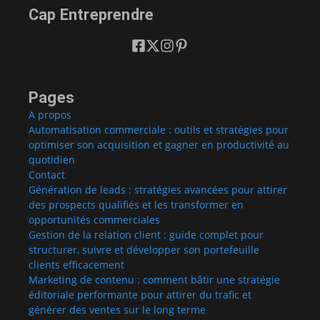
Cap Entreprendre
Pages
A propos
Automatisation commerciale : outils et stratégies pour
optimiser son acquisition et gagner en productivité au
quotidien
Contact
Génération de leads : stratégies avancées pour attirer
des prospects qualifiés et les transformer en
opportunités commerciales
Gestion de la relation client : guide complet pour
structurer, suivre et développer son portefeuille
clients efficacement
Marketing de contenu : comment bâtir une stratégie
éditoriale performante pour attirer du trafic et
générer des ventes sur le long terme