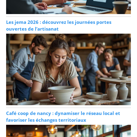
Les jema 2026 : découvrez les journées portes
ouvertes de l’artisanat
Café coop de nancy : dynamiser le réseau local et
favoriser les échanges territoriaux