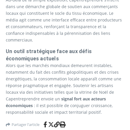
dans une démarche globale de soutien aux commerçants
locaux qui constituent le socle du tissu économique. Le
média agit comme une interface efficace entre producteurs
et consommateurs, renforçant la transparence et la
confiance indispensables à la pérennisation des liens
commerciaux.
Un outil stratégique face aux défis
économiques actuels
Alors que les marchés mondiaux demeurent instables,
notamment du fait des conflits géopolitiques et des crises
énergétiques, la consommation locale apparaît comme une
réponse pragmatique et engagée. Soutenir les artisans
locaux via des initiatives telles que la vitrine de Noël de
Capentreprendre envoie un
signal fort aux acteurs
économiques
: il est possible de conjuguer croissance,
responsabilité sociale et impact territorial positif.
Partager l'article