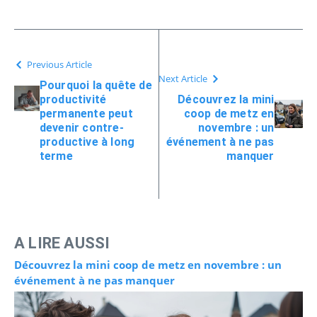
Previous Article
Next Article
Pourquoi la quête de
productivité
Découvrez la mini
permanente peut
coop de metz en
devenir contre-
novembre : un
productive à long
événement à ne pas
terme
manquer
A LIRE AUSSI
Découvrez la mini coop de metz en novembre : un
événement à ne pas manquer