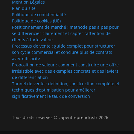
Mention Légales
Plan du site
Politique de confidentialité
Politique de cookies (UE)
Positionnement de marché : méthode pas à pas pour
se différencier clairement et capter l’attention de
clients à forte valeur
Processus de vente : guide complet pour structurer
son cycle commercial et conclure plus de contrats
avec efficacité
Proposition de valeur : comment construire une offre
irrésistible avec des exemples concrets et des leviers
de différenciation
Tunnel de vente : définition, construction complète et
techniques d’optimisation pour améliorer
significativement le taux de conversion
Tous droits réservés © capentreprendre.fr 2026