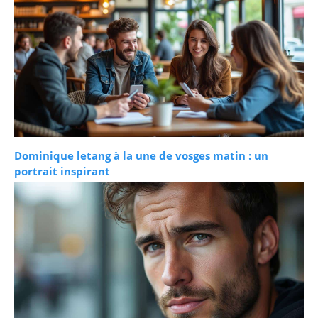
Dominique letang à la une de vosges matin : un
portrait inspirant