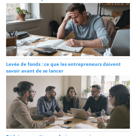
Levée de fonds : ce que les entrepreneurs doivent
savoir avant de se lancer