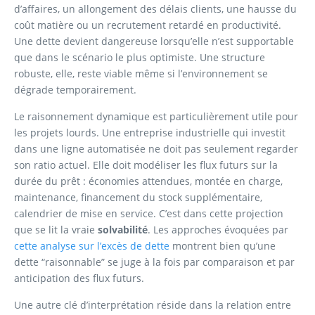
d’affaires, un allongement des délais clients, une hausse du
coût matière ou un recrutement retardé en productivité.
Une dette devient dangereuse lorsqu’elle n’est supportable
que dans le scénario le plus optimiste. Une structure
robuste, elle, reste viable même si l’environnement se
dégrade temporairement.
Le raisonnement dynamique est particulièrement utile pour
les projets lourds. Une entreprise industrielle qui investit
dans une ligne automatisée ne doit pas seulement regarder
son ratio actuel. Elle doit modéliser les flux futurs sur la
durée du prêt : économies attendues, montée en charge,
maintenance, financement du stock supplémentaire,
calendrier de mise en service. C’est dans cette projection
que se lit la vraie
solvabilité
. Les approches évoquées par
cette analyse sur l’excès de dette
montrent bien qu’une
dette “raisonnable” se juge à la fois par comparaison et par
anticipation des flux futurs.
Une autre clé d’interprétation réside dans la relation entre