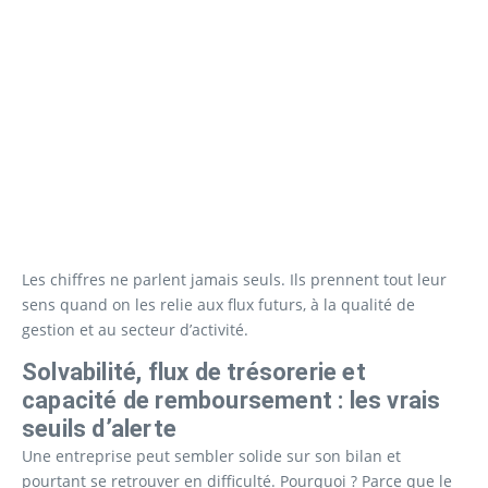
Les chiffres ne parlent jamais seuls. Ils prennent tout leur
sens quand on les relie aux flux futurs, à la qualité de
gestion et au secteur d’activité.
Solvabilité, flux de trésorerie et
capacité de remboursement : les vrais
seuils d’alerte
Une entreprise peut sembler solide sur son bilan et
pourtant se retrouver en difficulté. Pourquoi ? Parce que le