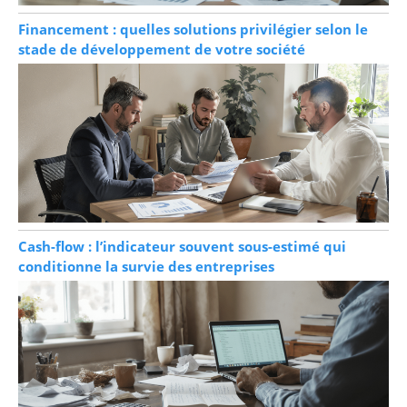
Financement : quelles solutions privilégier selon le
stade de développement de votre société
Cash-flow : l’indicateur souvent sous-estimé qui
conditionne la survie des entreprises