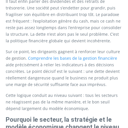
Il faut enfin parler des dividendes et des retraits de
trésorerie. Une société peut s’endetter pour grandir, puis
fragiliser son équilibre en distribuant trop tôt. Le paradoxe
est fréquent : l’exploitation génère du cash, mais ce cash ne
reste pas assez longtemps dans l’entreprise pour consolider
la structure. La dette n’est alors pas le seul problème. C’est
la politique financière globale qui devient incohérente.
Sur ce point, les dirigeants gagnent à renforcer leur culture
de gestion.
Comprendre les bases de la gestion financière
aide précisément à relier les indicateurs à des décisions
concrètes. Le point décisif est le suivant : une dette devient
réellement dangereuse quand le business ne produit plus
une marge de sécurité suffisante face aux imprévus.
Cette logique conduit au niveau suivant : tous les secteurs
ne réagissent pas de la même manière, et le bon seuil
dépend largement du modèle économique.
Pourquoi le secteur, la stratégie et le
modèle économique changent le niveau