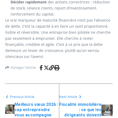
Décider rapidement
des actions correctrices : réduction
de stock, relance clients, report d’investissement,
renforcement du capital.
Le vrai marqueur de maturité financière n’est pas l’absence
de dette. C’est la capacité à en faire un outil proportionné,
lisible et réversible. Une entreprise bien pilotée ne cherche
pas seulement à emprunter. Elle cherche à rester
finançable, crédible et agile. C’est à ce prix que la dette
demeure un levier de croissance, plutôt qu’un verrou
silencieux sur l’avenir.
Partager l'article
Previous Article
Next Article
Meilleurs vœux 2026 :
Fiscalité immobilière
cap entreprendre
: ce que les
vous accompagne
dirigeants doivent