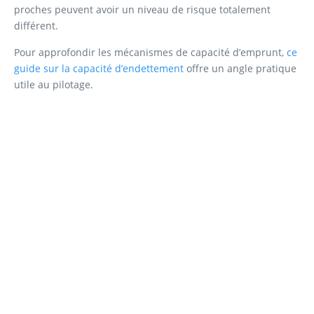
proches peuvent avoir un niveau de risque totalement
différent.
Pour approfondir les mécanismes de capacité d’emprunt,
ce
guide sur la capacité d’endettement
offre un angle pratique
utile au pilotage.