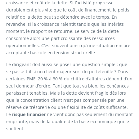
croissance et coût de la dette. Si l’activité progresse
durablement plus vite que le coût de financement, le poids
relatif de la dette peut se détendre avec le temps. En
revanche, si la croissance ralentit tandis que les intérêts
montent, le rapport se retourne. Le service de la dette
consomme alors une part croissante des ressources
opérationnelles. C’est souvent ainsi qu’une situation encore
acceptable bascule en tension structurelle.
Le dirigeant doit aussi se poser une question simple : que
se passe-t-il si un client majeur sort du portefeuille ? Dans
certaines PME, 20 % à 30 % du chiffre d’affaires dépend d’un
seul donneur d’ordre. Tant que tout va bien, les échéances
paraissent tenables. Mais la dette devient fragile dès lors
que la concentration client n’est pas compensée par une
réserve de trésorerie ou une flexibilité de coûts suffisante.
Le
risque financier
ne vient donc pas seulement du montant
emprunté, mais de la qualité de la base économique qui le
soutient.