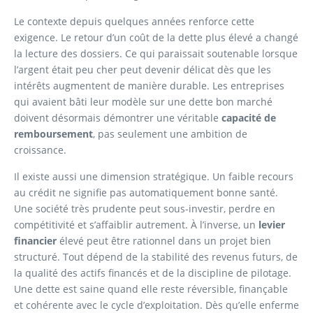
Le contexte depuis quelques années renforce cette
exigence. Le retour d’un coût de la dette plus élevé a changé
la lecture des dossiers. Ce qui paraissait soutenable lorsque
l’argent était peu cher peut devenir délicat dès que les
intérêts augmentent de manière durable. Les entreprises
qui avaient bâti leur modèle sur une dette bon marché
doivent désormais démontrer une véritable
capacité de
remboursement
, pas seulement une ambition de
croissance.
Il existe aussi une dimension stratégique. Un faible recours
au crédit ne signifie pas automatiquement bonne santé.
Une société très prudente peut sous-investir, perdre en
compétitivité et s’affaiblir autrement. À l’inverse, un
levier
financier
élevé peut être rationnel dans un projet bien
structuré. Tout dépend de la stabilité des revenus futurs, de
la qualité des actifs financés et de la discipline de pilotage.
Une dette est saine quand elle reste réversible, finançable
et cohérente avec le cycle d’exploitation. Dès qu’elle enferme