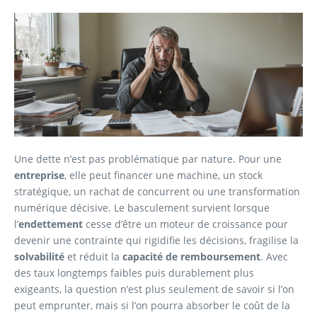
Une dette n’est pas problématique par nature. Pour une
entreprise
, elle peut financer une machine, un stock
stratégique, un rachat de concurrent ou une transformation
numérique décisive. Le basculement survient lorsque
l’
endettement
cesse d’être un moteur de croissance pour
devenir une contrainte qui rigidifie les décisions, fragilise la
solvabilité
et réduit la
capacité de remboursement
. Avec
des taux longtemps faibles puis durablement plus
exigeants, la question n’est plus seulement de savoir si l’on
peut emprunter, mais si l’on pourra absorber le coût de la