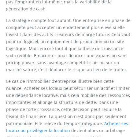
pas l’emprunt en lui-même, mais la variabilité de la
génération de cash.
La stratégie compte tout autant. Une entreprise en phase de
conquête peut accepter un endettement plus élevé si elle
investit dans des actifs créateurs de marge future. Cela vaut
pour un logiciel, un équipement de production ou un site
logistique. Mais encore faut-il que la thèse de croissance
soit crédible. Emprunter pour financer une expansion sans
pricing power, sans avantage compétitif clair ou sur un
marché saturé, c’est déplacer le risque au lieu de le traiter.
Le cas de l’immobilier d’entreprise illustre bien cette
nuance. Acheter ses locaux peut sécuriser un actif et limiter
une dépendance locative, mais cela mobilise des ressources
importantes et allonge la structure de dette. Dans une
phase de forte croissance, cette décision peut réduire la
flexibilité financière. La question n’est donc pas seulement
patrimoniale. Elle relève du tempo stratégique.
Acheter ses
locaux ou privilégier la location
devient alors un arbitrage