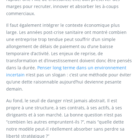
marges pour recruter, innover et absorber les à-coups
commerciaux.
Il faut également intégrer le contexte économique plus
large. Les années post-crise sanitaire ont montré combien
une entreprise trop tendue peut souffrir d’un simple
allongement de délais de paiement ou d’une baisse
temporaire d’activité. Les enjeux de reprise, de
transformation et d’investissement doivent donc être pensés
dans la durée.
Penser long terme dans un environnement
incertain
n’est pas un slogan : c’est une méthode pour éviter
qu’une dette raisonnable aujourd’hui devienne pesante
demain.
Au fond, le seuil de danger n’est jamais abstrait. Il est
propre à une structure, à ses contrats, à ses actifs, à ses
dirigeants et à son marché. La bonne question n’est pas
“combien les autres empruntent-ils ?”, mais “quelle dette
notre modèle peut-il réellement absorber sans perdre sa
liberté stratégique ?”