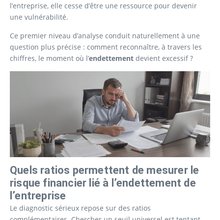
l’entreprise, elle cesse d’être une ressource pour devenir
une vulnérabilité.
Ce premier niveau d’analyse conduit naturellement à une
question plus précise : comment reconnaître, à travers les
chiffres, le moment où l’
endettement
devient excessif ?
Quels ratios permettent de mesurer le
risque financier lié à l’endettement de
l’entreprise
Le diagnostic sérieux repose sur des ratios
complémentaires. Chercher un seuil universel est tentant,