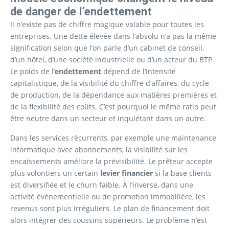
de danger de l’endettement
Il n’existe pas de chiffre magique valable pour toutes les
entreprises. Une dette élevée dans l’absolu n’a pas la même
signification selon que l’on parle d’un cabinet de conseil,
d’un hôtel, d’une société industrielle ou d’un acteur du BTP.
Le poids de l’
endettement
dépend de l’intensité
capitalistique, de la visibilité du chiffre d’affaires, du cycle
de production, de la dépendance aux matières premières et
de la flexibilité des coûts. C’est pourquoi le même ratio peut
être neutre dans un secteur et inquiétant dans un autre.
Dans les services récurrents, par exemple une maintenance
informatique avec abonnements, la visibilité sur les
encaissements améliore la prévisibilité. Le prêteur accepte
plus volontiers un certain
levier financier
si la base clients
est diversifiée et le churn faible. À l’inverse, dans une
activité événementielle ou de promotion immobilière, les
revenus sont plus irréguliers. Le plan de financement doit
alors intégrer des coussins supérieurs. Le problème n’est