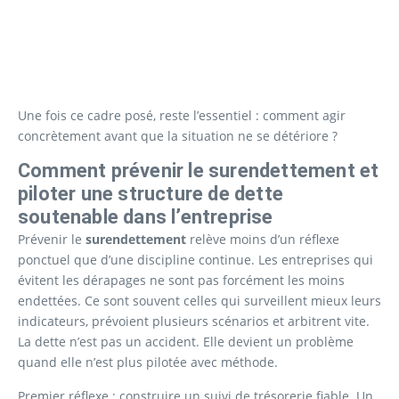
Une fois ce cadre posé, reste l’essentiel : comment agir
concrètement avant que la situation ne se détériore ?
Comment prévenir le surendettement et
piloter une structure de dette
soutenable dans l’entreprise
Prévenir le
surendettement
relève moins d’un réflexe
ponctuel que d’une discipline continue. Les entreprises qui
évitent les dérapages ne sont pas forcément les moins
endettées. Ce sont souvent celles qui surveillent mieux leurs
indicateurs, prévoient plusieurs scénarios et arbitrent vite.
La dette n’est pas un accident. Elle devient un problème
quand elle n’est plus pilotée avec méthode.
Premier réflexe : construire un suivi de trésorerie fiable. Un