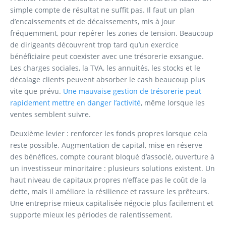
simple compte de résultat ne suffit pas. Il faut un plan
d’encaissements et de décaissements, mis à jour
fréquemment, pour repérer les zones de tension. Beaucoup
de dirigeants découvrent trop tard qu’un exercice
bénéficiaire peut coexister avec une trésorerie exsangue.
Les charges sociales, la TVA, les annuités, les stocks et le
décalage clients peuvent absorber le cash beaucoup plus
vite que prévu.
Une mauvaise gestion de trésorerie peut
rapidement mettre en danger l’activité
, même lorsque les
ventes semblent suivre.
Deuxième levier : renforcer les fonds propres lorsque cela
reste possible. Augmentation de capital, mise en réserve
des bénéfices, compte courant bloqué d’associé, ouverture à
un investisseur minoritaire : plusieurs solutions existent. Un
haut niveau de capitaux propres n’efface pas le coût de la
dette, mais il améliore la résilience et rassure les prêteurs.
Une entreprise mieux capitalisée négocie plus facilement et
supporte mieux les périodes de ralentissement.