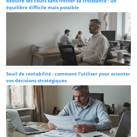
Réduire ses coûts sans freiner sa croissance : un
équilibre difficile mais possible
Seuil de rentabilité : comment l’utiliser pour orienter
vos décisions stratégiques