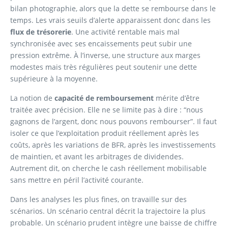
bilan photographie, alors que la dette se rembourse dans le
temps. Les vrais seuils d’alerte apparaissent donc dans les
flux de trésorerie
. Une activité rentable mais mal
synchronisée avec ses encaissements peut subir une
pression extrême. À l’inverse, une structure aux marges
modestes mais très régulières peut soutenir une dette
supérieure à la moyenne.
La notion de
capacité de remboursement
mérite d’être
traitée avec précision. Elle ne se limite pas à dire : “nous
gagnons de l’argent, donc nous pouvons rembourser”. Il faut
isoler ce que l’exploitation produit réellement après les
coûts, après les variations de BFR, après les investissements
de maintien, et avant les arbitrages de dividendes.
Autrement dit, on cherche le cash réellement mobilisable
sans mettre en péril l’activité courante.
Dans les analyses les plus fines, on travaille sur des
scénarios. Un scénario central décrit la trajectoire la plus
probable. Un scénario prudent intègre une baisse de chiffre