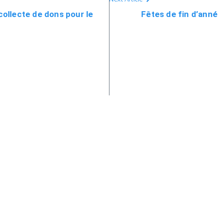
ollecte de dons pour le
Fêtes de fin d’anné