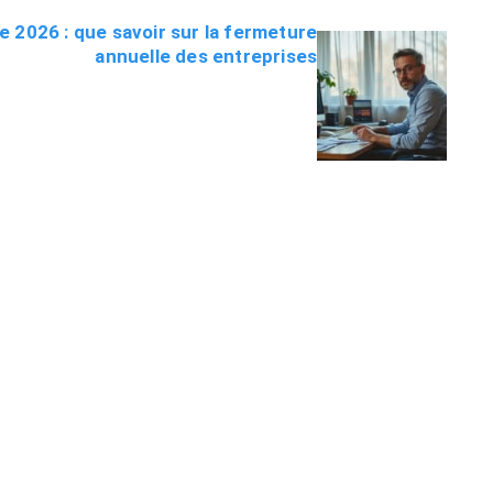
e 2026 : que savoir sur la fermeture
annuelle des entreprises