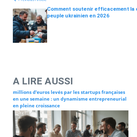
Comment soutenir efficacement la c
peuple ukrainien en 2026
A LIRE AUSSI
millions d’euros levés par les startups françaises
en une semaine : un dynamisme entrepreneurial
en pleine croissance