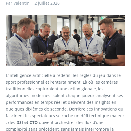
Par
Valentin
2 juillet 2026
L’intelligence artificielle a redéfini les règles du jeu dans le
sport professionnel et l’entertainment. Là où les caméras
traditionnelles capturaient une action globale, les
algorithmes modernes isolent chaque joueur, analysent ses
performances en temps réel et délivrent des insights en
quelques dixièmes de seconde. Derrière ces innovations qui
fascinent les spectateurs se cache un défi technique majeur
: des
DSI et CTO
doivent orchestrer des flux d’une
complexité sans précédent, sans jamais interrompre la