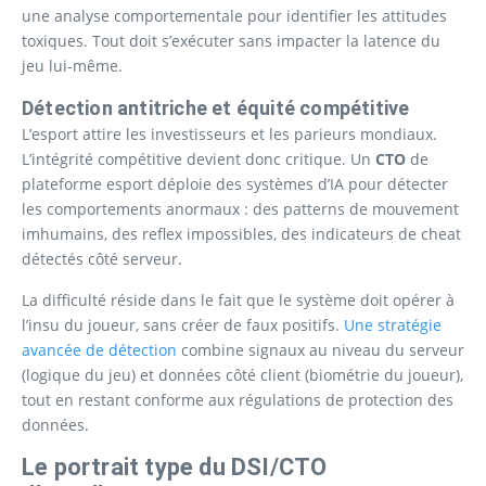
une analyse comportementale pour identifier les attitudes
toxiques. Tout doit s’exécuter sans impacter la latence du
jeu lui-même.
Détection antitriche et équité compétitive
L’esport attire les investisseurs et les parieurs mondiaux.
L’intégrité compétitive devient donc critique. Un
CTO
de
plateforme esport déploie des systèmes d’IA pour détecter
les comportements anormaux : des patterns de mouvement
imhumains, des reflex impossibles, des indicateurs de cheat
détectés côté serveur.
La difficulté réside dans le fait que le système doit opérer à
l’insu du joueur, sans créer de faux positifs.
Une stratégie
avancée de détection
combine signaux au niveau du serveur
(logique du jeu) et données côté client (biométrie du joueur),
tout en restant conforme aux régulations de protection des
données.
Le portrait type du DSI/CTO