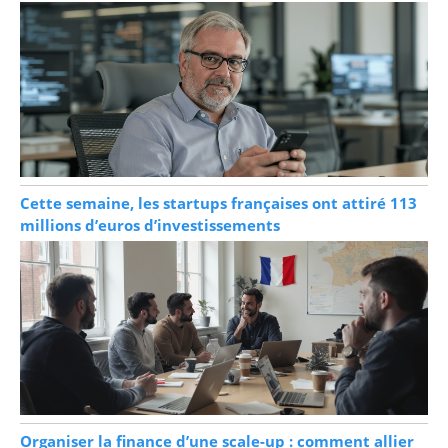
Cette semaine, les startups françaises ont attiré 113
millions d’euros d’investissements
Organiser la finance d’une scale-up : comment allier