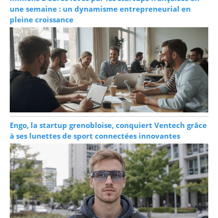
une semaine : un dynamisme entrepreneurial en
pleine croissance
Engo, la startup grenobloise, conquiert Ventech grâce
à ses lunettes de sport connectées innovantes