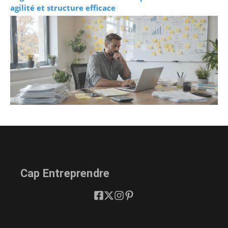
agilité et structure efficace
Cap Entreprendre