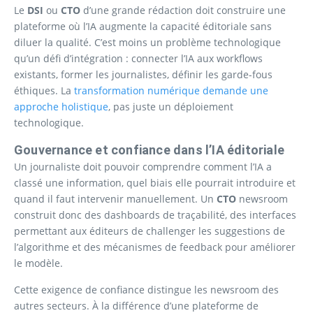
Le
DSI
ou
CTO
d’une grande rédaction doit construire une
plateforme où l’IA augmente la capacité éditoriale sans
diluer la qualité. C’est moins un problème technologique
qu’un défi d’intégration : connecter l’IA aux workflows
existants, former les journalistes, définir les garde-fous
éthiques. La
transformation numérique demande une
approche holistique
, pas juste un déploiement
technologique.
Gouvernance et confiance dans l’IA éditoriale
Un journaliste doit pouvoir comprendre comment l’IA a
classé une information, quel biais elle pourrait introduire et
quand il faut intervenir manuellement. Un
CTO
newsroom
construit donc des dashboards de traçabilité, des interfaces
permettant aux éditeurs de challenger les suggestions de
l’algorithme et des mécanismes de feedback pour améliorer
le modèle.
Cette exigence de confiance distingue les newsroom des
autres secteurs. À la différence d’une plateforme de