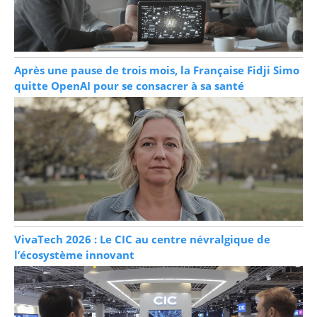
Après une pause de trois mois, la Française Fidji Simo
quitte OpenAI pour se consacrer à sa santé
VivaTech 2026 : Le CIC au centre névralgique de
l’écosystème innovant