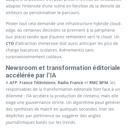
adapter l’intensité d’une scène en fonction de la densité de
visiteurs ou personnaliser le parcours.
Piloter tout cela demande une infrastructure hybride cloud-
edge, où certaines décisions se prennent à la périphérie
(sur place) tandis que d’autres remontent vers le cloud. Un
CTO
d’attraction immersive doit aussi anticiper les pics de
charge (vacances scolaires, événements) sans
surprovisionnement coûteux.
Newsroom et transformation éditoriale
accélérée par l’IA
À
AFP
,
France Télévisions
,
Radio France
et
RMC BFM
, les
responsables de la transformation éditoriale font face à un
dilemme : l’IA accélère la production de contenu, mais elle
exige une gouvernance stricte. Un algorithme peut générer
des synthèses de match en quelques secondes, trier les
dépêches par pertinence ou suggérer des angles
journalistiques basés sur les trends.