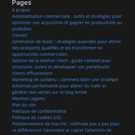
Pages
A propos
Automatisation commerciale : outils et stratégies pour
optimiser son acquisition et gagner en productivité au
quotidien
Contact
Génération de leads : stratégies avancées pour attirer
des prospects qualifiés et les transformer en
opportunités commerciales
Gestion de la relation client : guide complet pour
structurer, suivre et développer son portefeuille
clients efficacement
Marketing de contenu : comment bâtir une stratégie
éditoriale performante pour attirer du trafic et
générer des ventes sur le long terme
Mention Légales
Plan du site
Politique de confidentialité
Politique de cookies (UE)
Positionnement de marché : méthode pas à pas pour
se différencier clairement et capter l’attention de