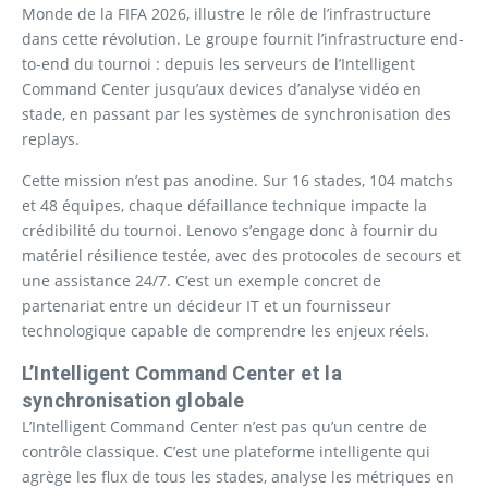
Monde de la FIFA 2026, illustre le rôle de l’infrastructure
dans cette révolution. Le groupe fournit l’infrastructure end-
to-end du tournoi : depuis les serveurs de l’Intelligent
Command Center jusqu’aux devices d’analyse vidéo en
stade, en passant par les systèmes de synchronisation des
replays.
Cette mission n’est pas anodine. Sur 16 stades, 104 matchs
et 48 équipes, chaque défaillance technique impacte la
crédibilité du tournoi. Lenovo s’engage donc à fournir du
matériel résilience testée, avec des protocoles de secours et
une assistance 24/7. C’est un exemple concret de
partenariat entre un décideur IT et un fournisseur
technologique capable de comprendre les enjeux réels.
L’Intelligent Command Center et la
synchronisation globale
L’Intelligent Command Center n’est pas qu’un centre de
contrôle classique. C’est une plateforme intelligente qui
agrège les flux de tous les stades, analyse les métriques en