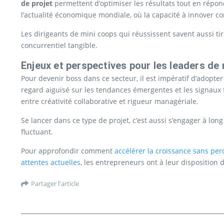
de projet
permettent d’optimiser les résultats tout en répo
l’actualité économique mondiale, où la capacité à innover co
Les dirigeants de mini coops qui réussissent savent aussi ti
concurrentiel tangible.
Enjeux et perspectives pour les leaders de
Pour devenir boss dans ce secteur, il est impératif d’adopte
regard aiguisé sur les tendances émergentes et les signaux
entre créativité collaborative et rigueur managériale.
Se lancer dans ce type de projet, c’est aussi s’engager à 
fluctuant.
Pour approfondir comment
accélérer la croissance sans per
attentes actuelles
, les entrepreneurs ont à leur disposition 
Partager l'article