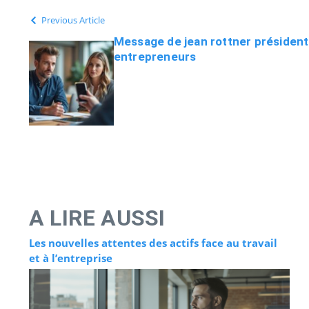
Previous Article
Message de jean rottner président 
entrepreneurs
A LIRE AUSSI
Les nouvelles attentes des actifs face au travail
et à l’entreprise