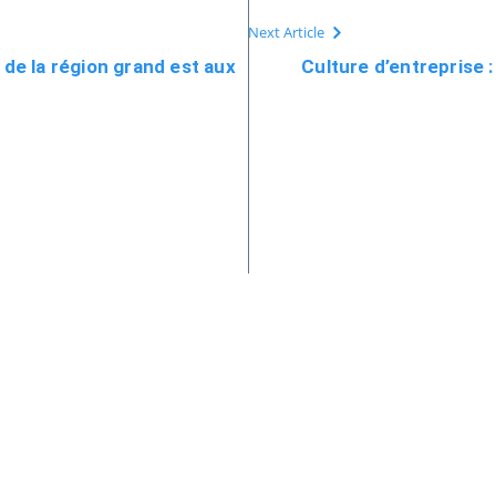
Next Article
de la région grand est aux
Culture d’entreprise :