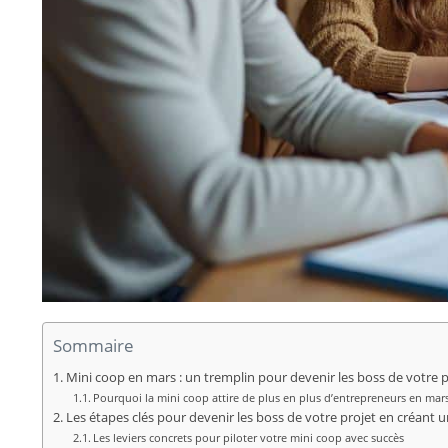
Sommaire
Mini coop en mars : un tremplin pour devenir les boss de votre p
Pourquoi la mini coop attire de plus en plus d’entrepreneurs en mar
Les étapes clés pour devenir les boss de votre projet en créant 
Les leviers concrets pour piloter votre mini coop avec succès