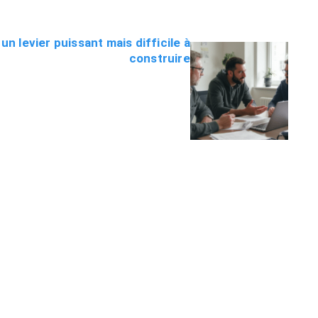
 un levier puissant mais difficile à
construire